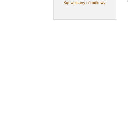
Kąt wpisany i środkowy